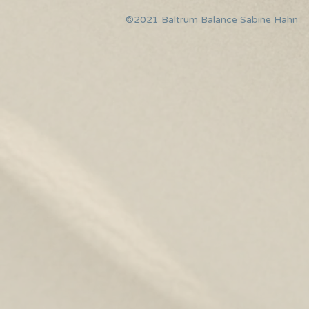
©2021 Baltrum Balance Sabine Hahn