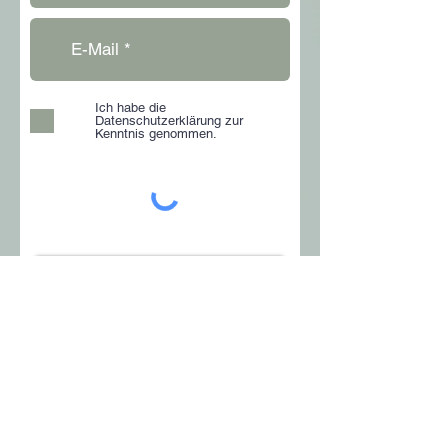
Ich habe die
Datenschutzerklärung zur
Kenntnis genommen.
> Absenden