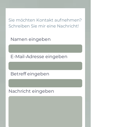
Sie möchten Kontakt aufnehmen?
Schreiben Sie mir eine Nachricht!
Namen eingeben
E-Mail-Adresse eingeben
Betreff eingeben
Nachricht eingeben