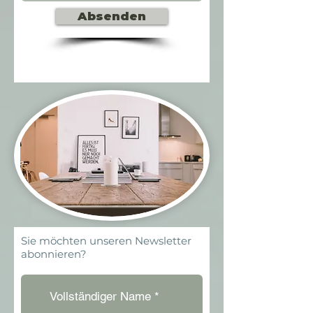
Absenden
Sie möchten unseren Newsletter
abonnieren?