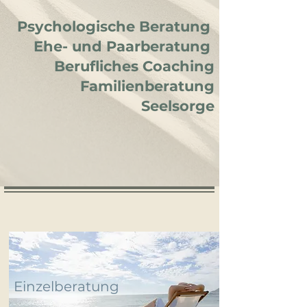
Psychologische Beratung
Ehe- und Paarberatung
Berufliches Coaching
Familienberatung
Seelsorge
Einzelberatung