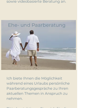
sowie videobasierte Beratung an.
Ehe- und Paarberatung
Ich biete Ihnen die Möglichkeit
während eines Urlaubs persönliche
Paarberatungsgespräche zu Ihren
aktuellen Themen in Anspruch zu
nehmen.