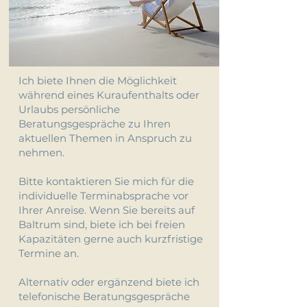
Ich biete Ihnen die Möglichkeit
während eines Kuraufenthalts oder
Urlaubs persönliche
Beratungsgespräche zu Ihren
aktuellen Themen in Anspruch zu
nehmen.
Bitte kontaktieren Sie mich für die
individuelle Terminabsprache vor
Ihrer Anreise. Wenn Sie bereits auf
Baltrum sind, biete ich bei freien
Kapazitäten gerne auch kurzfristige
Termine an.
Alternativ oder ergänzend biete ich
telefonische Beratungsgespräche