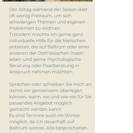
Der Alltag während der Saison lässt
oft wenig Freiraum, um sich
schwierigen Themen und eigenen
Problemen zu widmen.
Trotzdem möchte ich gerne ganz
individuelle Hilfe für die Menschen
anbieten, die auf Baltrum oder einer
anderen der Ostfriesischen Inseln
leben und gerne Psychologische
Beratung oder Paarberatung in
Anspruch nehmen möchten.
Sprechen oder schreiben Sie mich an,
damit wir gemeinsam überlegen
können, wann, wo und wie ein für Sie
passendes Angebot möglich
gemacht werden kann!
Es sind Termine auch im Winter
möglich, da ich dauerhaft auf
Baltrum wohne. Alle besprochenen