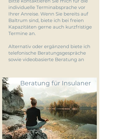
Bitte kontaktieren Sie mich für die
individuelle Terminabsprache vor
Ihrer Anreise. Wenn Sie bereits auf
Baltrum sind, biete ich bei freien
Kapazitäten gerne auch kurzfristige
Termine an.
Alternativ oder ergänzend biete ich
telefonische Beratungsgespräche
sowie videobasierte Beratung an
Beratung für Insulaner